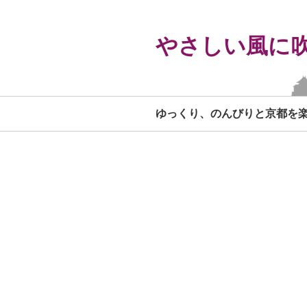
やさしい風に
ゆっくり、のんびりと京都を