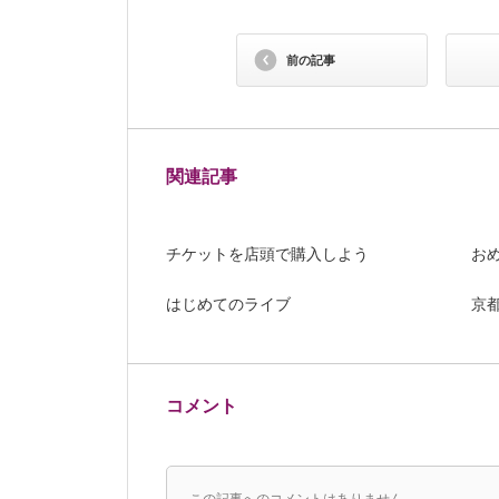
前の記事
関連記事
チケットを店頭で購入しよう
お
はじめてのライブ
京
コメント